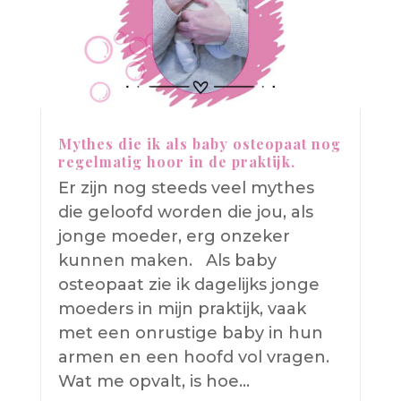
Mythes die ik als baby osteopaat nog
regelmatig hoor in de praktijk.
Er zijn nog steeds veel mythes
die geloofd worden die jou, als
jonge moeder, erg onzeker
kunnen maken. Als baby
osteopaat zie ik dagelijks jonge
moeders in mijn praktijk, vaak
met een onrustige baby in hun
armen en een hoofd vol vragen.
Wat me opvalt, is hoe…