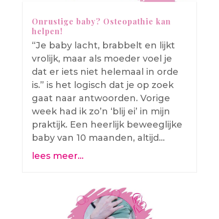
Onrustige baby? Osteopathie kan
helpen!
“Je baby lacht, brabbelt en lijkt
vrolijk, maar als moeder voel je
dat er iets niet helemaal in orde
is.” is het logisch dat je op zoek
gaat naar antwoorden. Vorige
week had ik zo’n ‘blij ei’ in mijn
praktijk. Een heerlijk beweeglijke
baby van 10 maanden, altijd…
lees meer…