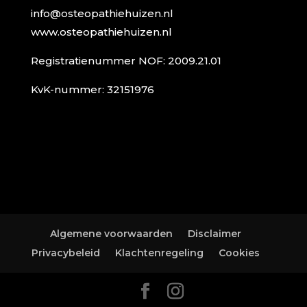
info@osteopathiehuizen.nl
www.osteopathiehuizen.nl
Registratienummer NOF: 2009.21.01
KvK-nummer: 32151976
Algemene voorwaarden
Disclaimer
Privacybeleid
Klachtenregeling
Cookies