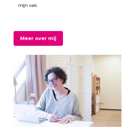
mijn vak.
Meer over mij