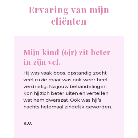
Ervaring van mijn
cliënten
Mijn kind (6jr) zit beter
in zijn vel.
Hij was vaak boos, opstandig zocht
veel ruzie maar was ook weer heel
verdrietig. Na jouw behandelingen
kon hij zich beter uiten en vertellen
wat hem dwarszat. Ook was hij ’s
nachts helemaal zindelijk geworden.
K.V.