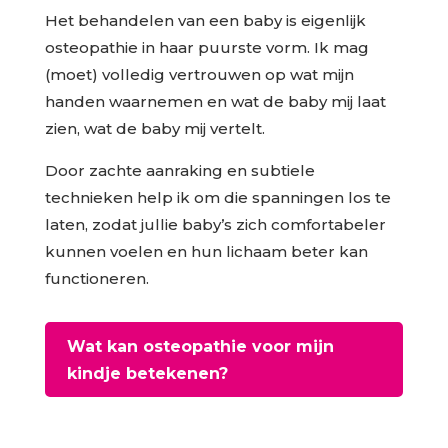
Het behandelen van een baby is eigenlijk
osteopathie in haar puurste vorm. Ik mag
(moet) volledig vertrouwen op wat mijn
handen waarnemen en wat de baby mij laat
zien, wat de baby mij vertelt.
Door zachte aanraking en subtiele
technieken help ik om die spanningen los te
laten, zodat jullie baby’s zich comfortabeler
kunnen voelen en hun lichaam beter kan
functioneren.
Wat kan osteopathie voor mijn
kindje betekenen?