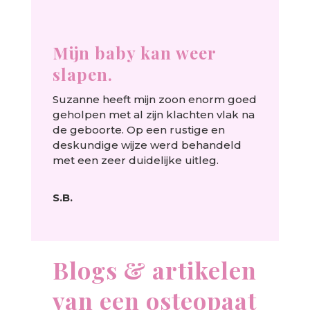
Mijn baby kan weer
slapen.
Suzanne heeft mijn zoon enorm goed
geholpen met al zijn klachten vlak na
de geboorte. Op een rustige en
deskundige wijze werd behandeld
met een zeer duidelijke uitleg.
S.B.
Blogs & artikelen
van een osteopaat