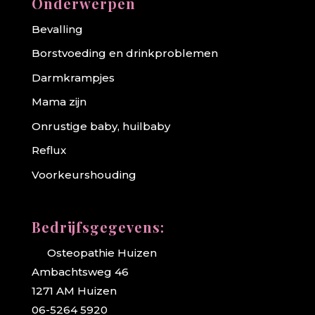
Onderwerpen
Bevalling
Borstvoeding en drinkproblemen
Darmkrampjes
Mama zijn
Onrustige baby, huilbaby
Reflux
Voorkeurshouding
Bedrijfsgegevens:
Osteopathie Huizen
Ambachtsweg 46
1271 AM Huizen
06-5264 5920