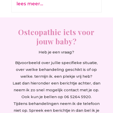
lees meer…
Osteopathie iets voor
jouw baby?
Heb je een vraag?
Bijvoorbeeld over jullie specifieke situatie,
over welke behandeling geschikt is of op
welke. termijn ik. een plekje vrij heb?
Laat dan hieronder een berichtje achter, dan
neem ik zo snel mogelijk contact met je op.
Ook kun je bellen op 06 5264 5920.
Tijdens behandelingen neem ik de telefoon
niet op. Spreek een berichtje in dan bel ik je