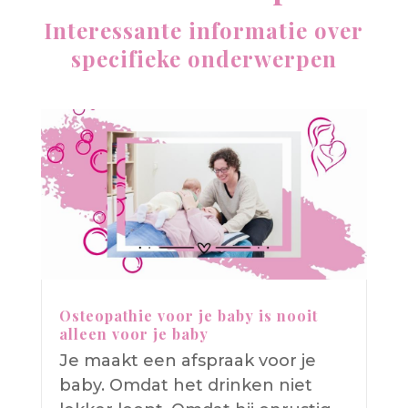
Interessante informatie over
specifieke onderwerpen
Osteopathie voor je baby is nooit
alleen voor je baby
Je maakt een afspraak voor je
baby. Omdat het drinken niet