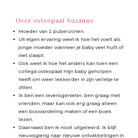
Over osteopaat Suzanne
Moeder van 2 puberzonen.
Uit eigen ervaring weet ik hoe het voelt als
jonge moeder wanneer je baby veel huilt of
niet slaapt.
Ook weet ik hoe het anders kan toen een
collega osteopaat mijn baby geholpen
heeft om weer lekkerder in zijn velletje te
zitten.
Ik ben een levensgenieter, ben graag met
vrienden, maar kan ook erg graag alleen
een boswandeling maken of een boek
lezen.
Daarnaast ben ik nooit uitgeleerd. Ik blijf
nieuwsgierig naar nieuwe ontwikkelingen in