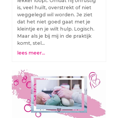
lekker loopt. Omdat hij onrustig
is, veel huilt, overstrekt of niet
weggelegd wil worden. Je ziet
dat het niet goed gaat met je
kleintje en je wilt hulp. Logisch.
Maar als je bij mij in de praktijk
komt, stel…
lees meer…