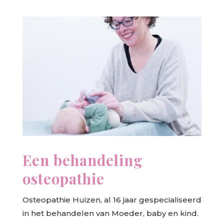
Een behandeling
osteopathie
Osteopathie Huizen, al 16 jaar gespecialiseerd
in het behandelen van Moeder, baby en kind.