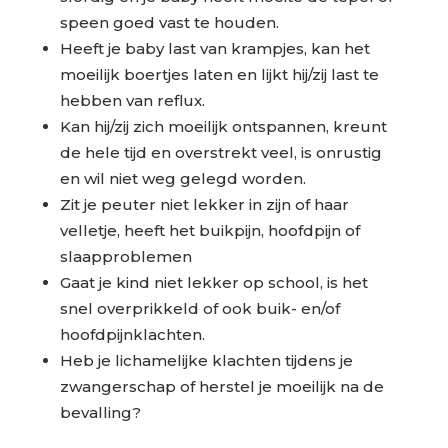
speen goed vast te houden.
Heeft je baby last van krampjes, kan het
moeilijk boertjes laten en lijkt hij/zij last te
hebben van reflux.
Kan hij/zij zich moeilijk ontspannen, kreunt
de hele tijd en overstrekt veel, is onrustig
en wil niet weg gelegd worden.
Zit je peuter niet lekker in zijn of haar
velletje, heeft het buikpijn, hoofdpijn of
slaapproblemen
Gaat je kind niet lekker op school, is het
snel overprikkeld of ook buik- en/of
hoofdpijnklachten.
Heb je lichamelijke klachten tijdens je
zwangerschap of herstel je moeilijk na de
bevalling?